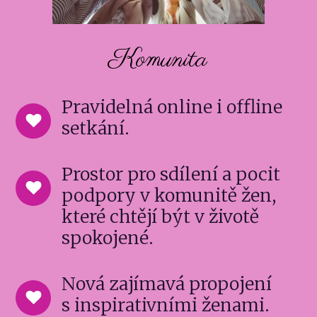
Komunita
Pravidelná online i offline
setkání.
Prostor pro sdílení a pocit
podpory v komunitě žen,
které chtějí být v životě
spokojené.
Nová zajímavá propojení
s inspirativními ženami.