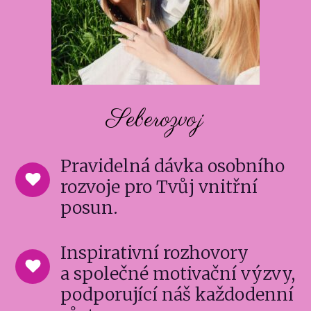
Seberozvoj
Pravidelná dávka osobního
rozvoje pro Tvůj vnitřní
posun.
Inspirativní rozhovory
a společné motivační výzvy,
podporující náš každodenní