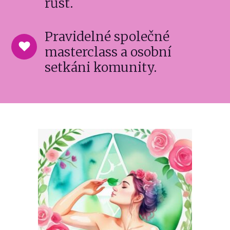
růst.
Pravidelné společné
masterclass a osobní
setkáni komunity.