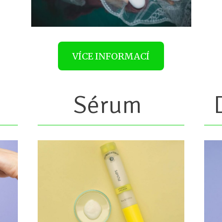
VÍCE INFORMACÍ
Sérum