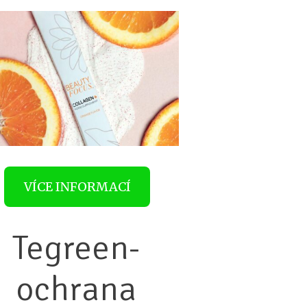
VÍCE INFORMACÍ
Tegreen-
ochrana