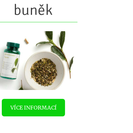
buněk
VÍCE INFORMACÍ