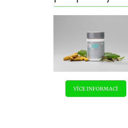
VÍCE INFORMACÍ