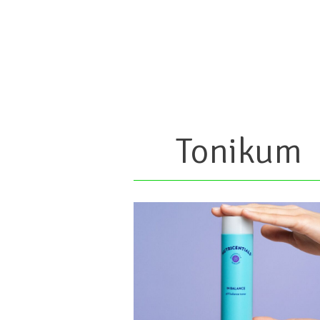
Tonikum