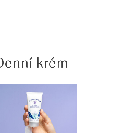
Denní krém