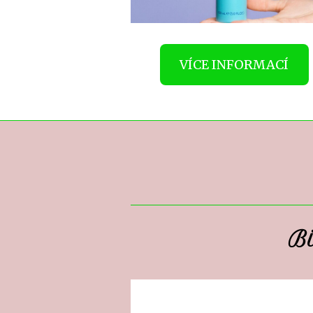
VÍCE INFORMACÍ
Bi