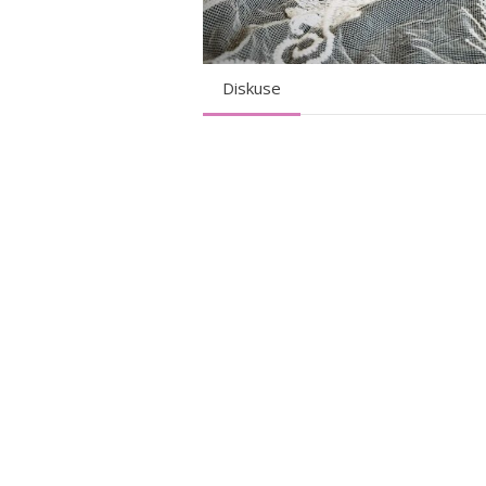
Diskuse