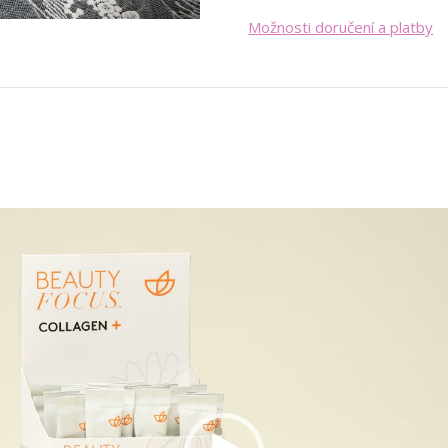
Možnosti doručení a platby