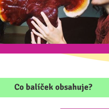
Co balíček obsahuje?