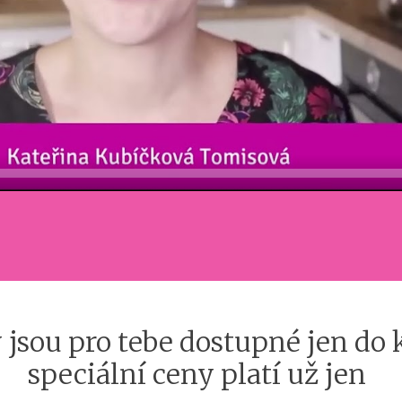
 jsou pro tebe dostupné jen do
speciální ceny platí už jen