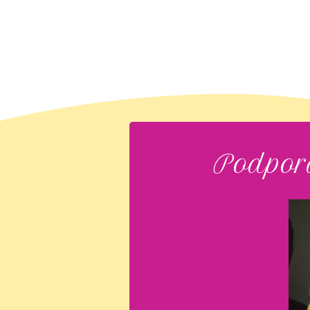
Podpora