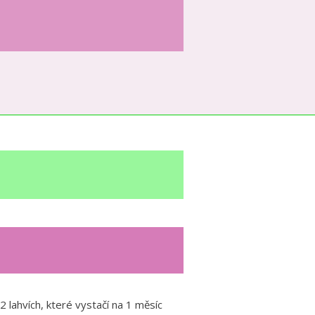
 lahvích, které vystačí na 1 měsíc