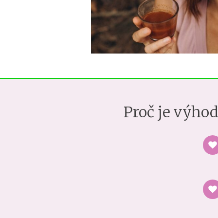
Proč je výhod