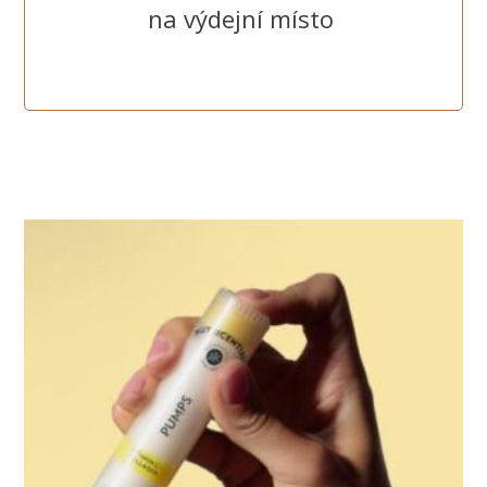
na výdejní místo