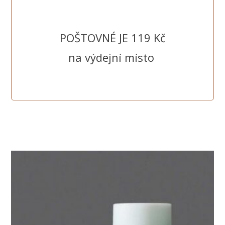
POŠTOVNÉ JE 119 Kč
na výdejní místo