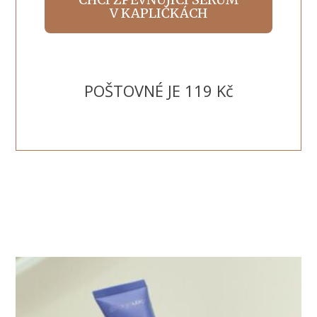
V KAPLIČKÁCH
POŠTOVNÉ JE 119 Kč