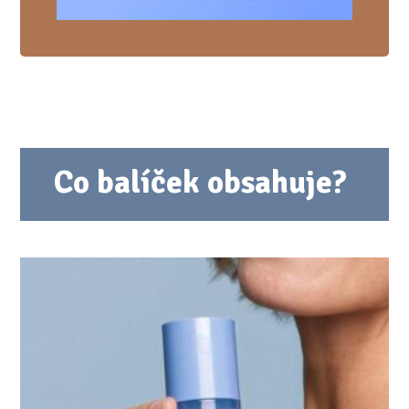
Co balíček obsahuje?