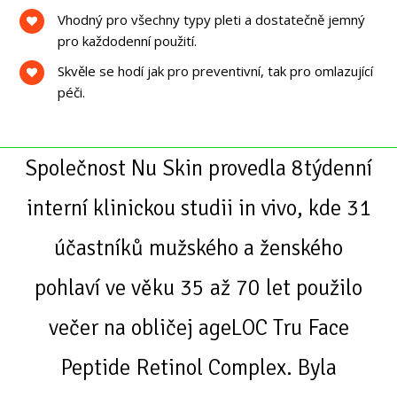
Vhodný pro všechny typy pleti a dostatečně jemný
pro každodenní použití.
Skvěle se hodí jak pro preventivní, tak pro omlazující
péči.
Společnost Nu Skin provedla 8týdenní
interní klinickou studii in vivo, kde 31
účastníků mužského a ženského
pohlaví ve věku 35 až 70 let použilo
večer na obličej ageLOC Tru Face
Peptide Retinol Complex. Byla