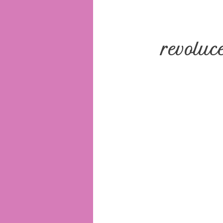
revoluce