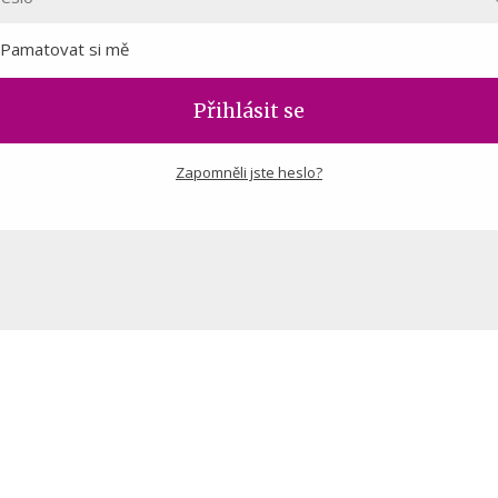
Pamatovat si mě
Přihlásit se
Zapomněli jste heslo?