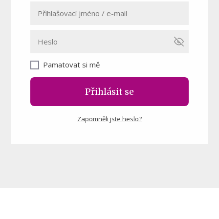
Pamatovat si mě
Přihlásit se
Zapomněli jste heslo?