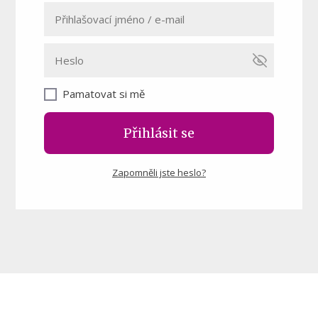
Pamatovat si mě
Přihlásit se
Zapomněli jste heslo?