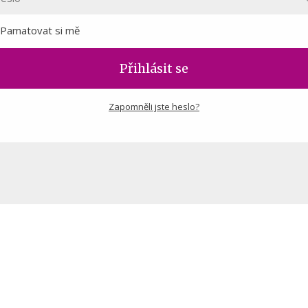
Pamatovat si mě
Přihlásit se
Zapomněli jste heslo?