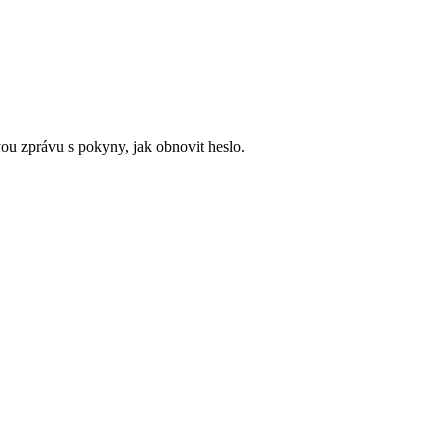
ou zprávu s pokyny, jak obnovit heslo.