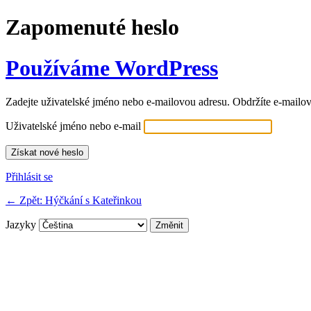
Zapomenuté heslo
Používáme WordPress
Zadejte uživatelské jméno nebo e-mailovou adresu. Obdržíte e-mailov
Uživatelské jméno nebo e-mail
Přihlásit se
← Zpět: Hýčkání s Kateřinkou
Jazyky