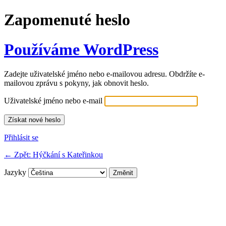
Zapomenuté heslo
Používáme WordPress
Zadejte uživatelské jméno nebo e-mailovou adresu. Obdržíte e-
mailovou zprávu s pokyny, jak obnovit heslo.
Uživatelské jméno nebo e-mail
Přihlásit se
← Zpět: Hýčkání s Kateřinkou
Jazyky