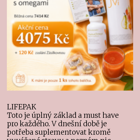
LIFEPAK
Toto je úplný základ a must have
pro každého. V dnešní době je
potřeba suplementovat kromě