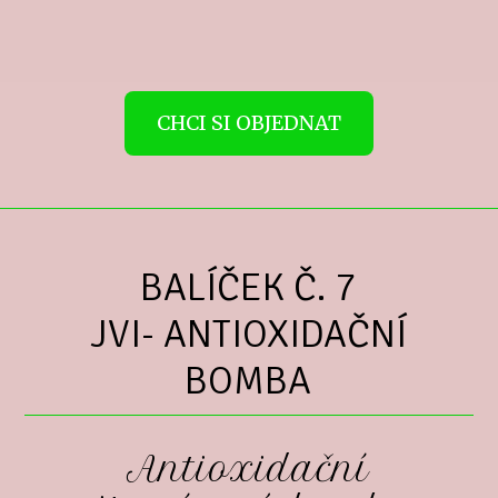
CHCI SI OBJEDNAT
BALÍČEK Č. 7
JVI- ANTIOXIDAČNÍ
BOMBA
Antioxidační