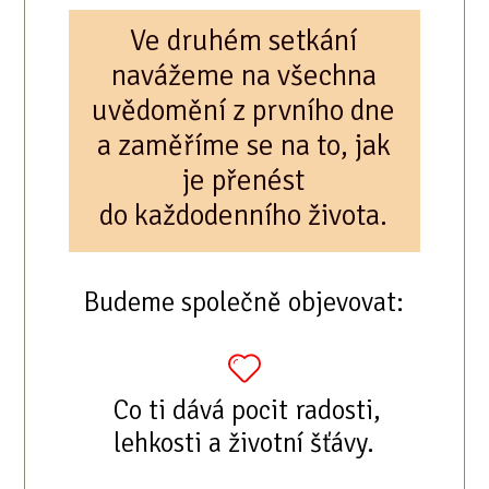
Ve druhém setkání
navážeme na všechna
uvědomění z prvního dne
a zaměříme se na to, jak
je přenést
do každodenního života.
Budeme společně objevovat:
Co ti dává pocit radosti,
lehkosti a životní šťávy.