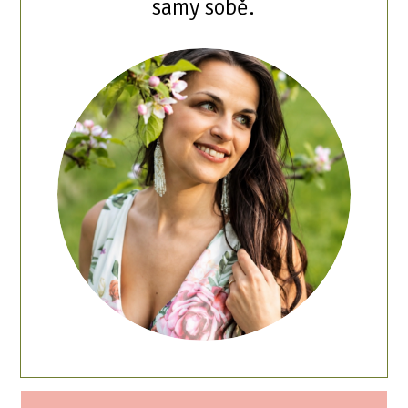
samy sobě.