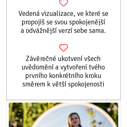
Vedená vizualizace, ve které se
propojíš se svou spokojenější
a odvážnější verzí sebe sama.
Závěrečné ukotvení všech
uvědomění a vytvoření tvého
prvního konkrétního kroku
směrem k větší spokojenosti