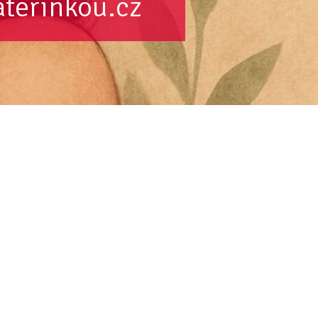
aterinkou.cz