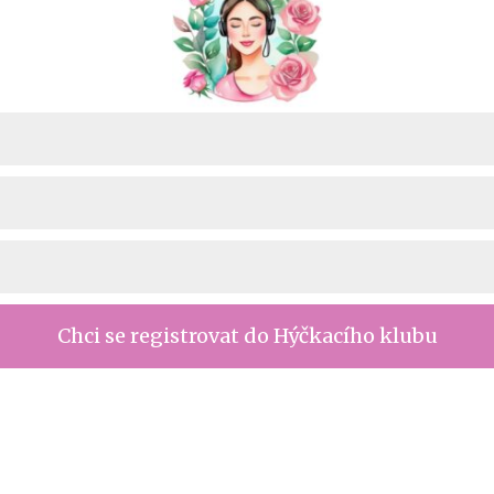
Chci se registrovat do Hýčkacího klubu