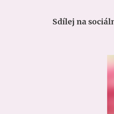
Sdílej na sociál