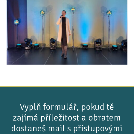
Vyplň formulář, pokud tě
zajímá příležitost a obratem
dostaneš mail s přístupovými