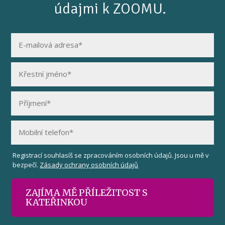
údajmi k ZOOMU.
Registrací souhlasíš se zpracováním osobních údajů. Jsou u mě v
bezpečí.
Zásady ochrany osobních údajů
ZAJÍMA MĚ PŘÍLEŽITOST S
KATEŘINKOU