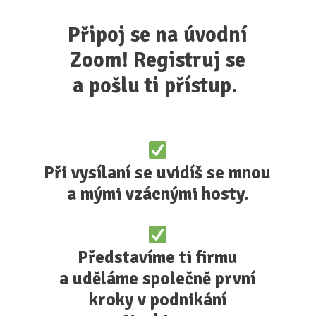
Připoj se na úvodní
Zoom! Registruj se
a pošlu ti přístup.
Při vysílaní se uvidíš se mnou
a mými vzácnými hosty.
Představíme ti firmu
a uděláme společně první
kroky v podnikání