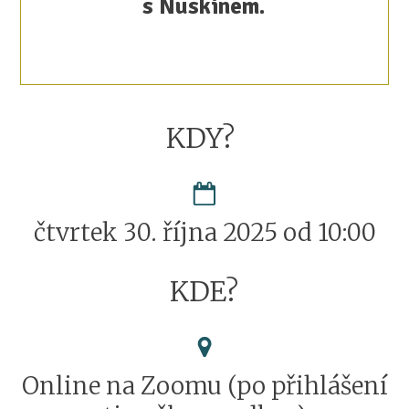
s Nuskinem.
KDY?
čtvrtek 30. října 2025 od 10:00
KDE?
Online na Zoomu (po přihlášení