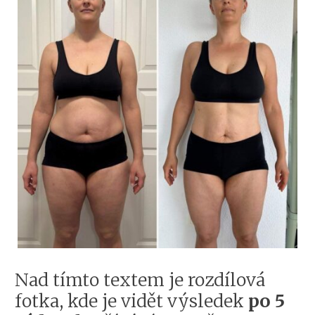
Nad tímto textem je rozdílová
fotka, kde je vidět výsledek
po 5