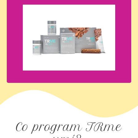
Co program TRme