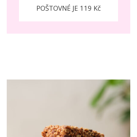
POŠTOVNÉ JE 119 Kč