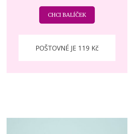
CHCI BALÍČEK
POŠTOVNÉ JE 119 Kč