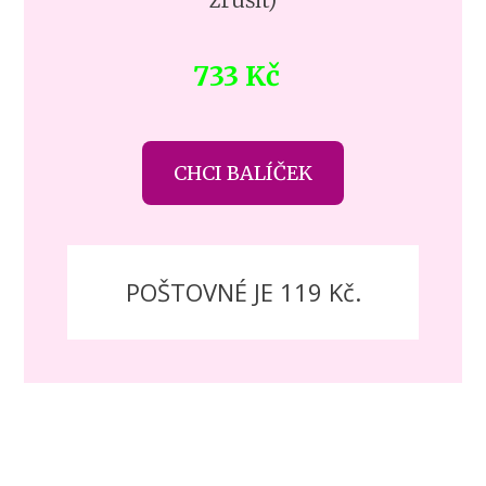
733 Kč
CHCI BALÍČEK
POŠTOVNÉ JE 119 Kč.