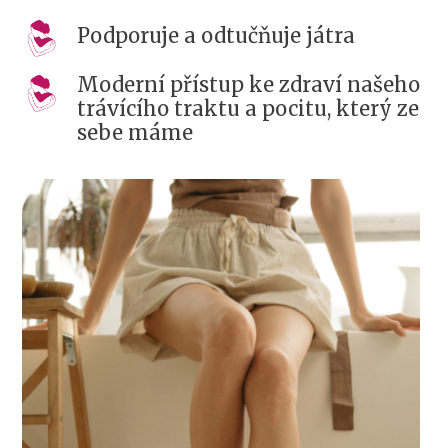
Podporuje a odtučňuje játra
Moderní přístup ke zdraví našeho
trávícího traktu a pocitu, který ze
sebe máme