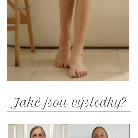
Jaké jsou výsledky?