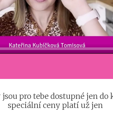
 jsou pro tebe dostupné jen do
speciální ceny platí už jen