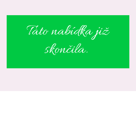
Tato nabídka již
skončila.