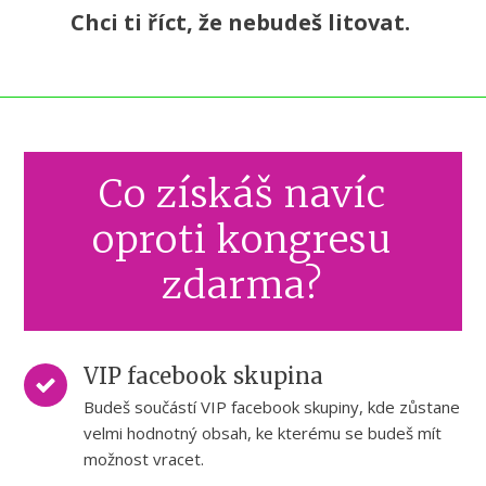
Chci ti říct, že nebudeš litovat.
Co získáš navíc
oproti kongresu
zdarma?
VIP facebook skupina
Budeš součástí VIP facebook skupiny, kde zůstane
velmi hodnotný obsah, ke kterému se budeš mít
možnost vracet.