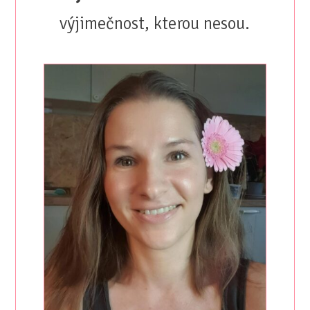
výjimečnost, kterou nesou.