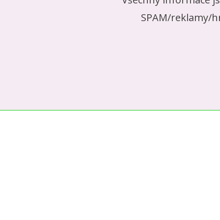
SPAM/reklamy/hr