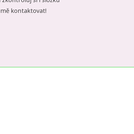
 mě kontaktovat!