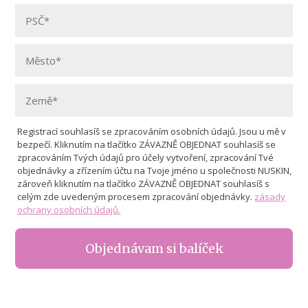
Registrací souhlasíš se zpracováním osobních údajů. Jsou u mě v
bezpečí. Kliknutím na tlačítko ZÁVAZNĚ OBJEDNAT souhlasíš se
zpracováním Tvých údajů pro účely vytvoření, zpracování Tvé
objednávky a zřízením účtu na Tvoje jméno u společnosti NUSKIN,
zároveň kliknutím na tlačítko ZÁVAZNĚ OBJEDNAT souhlasíš s
celým zde uvedeným procesem zpracování objednávky.
zásady
ochrany osobních údajů.
Objednávam si balíček