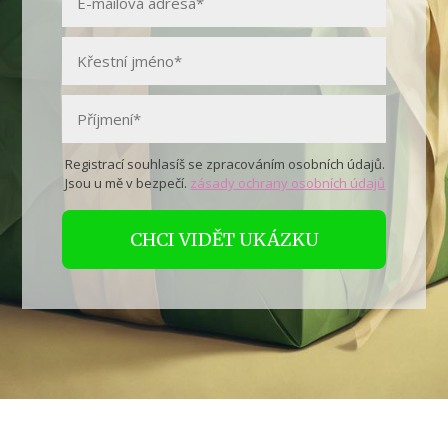
Registrací souhlasíš se zpracováním osobních údajů.
Jsou u mě v bezpečí.
zásady ochrany osobních údajů
CHCI VIDĚT UKÁZKU