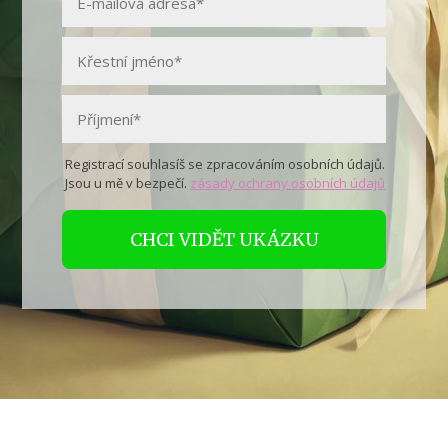
Registrací souhlasíš se zpracováním osobních údajů.
Jsou u mě v bezpečí.
zásady ochrany osobních údajů
CHCI VIDĚT UKÁZKU