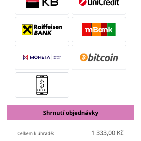
Shrnutí objednávky
1 333,00 Kč
Celkem k úhradě: