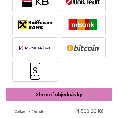
Shrnutí objednávky
4 500,00 Kč
Celkem k úhradě: